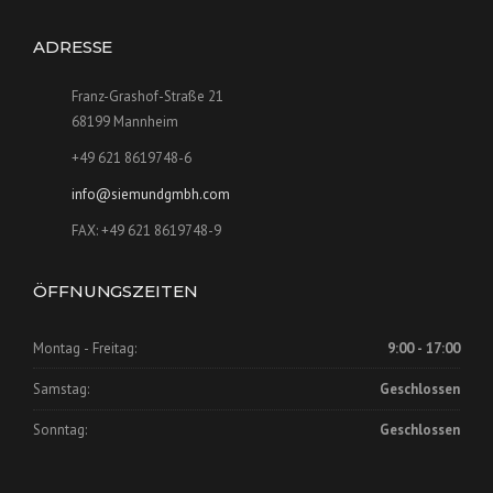
ADRESSE
Franz-Grashof-Straße 21
68199 Mannheim
+49 621 8619748-6
info@siemundgmbh.com
FAX: +49 621 8619748-9
ÖFFNUNGSZEITEN
Montag - Freitag:
9:00 - 17:00
Samstag:
Geschlossen
Sonntag:
Geschlossen