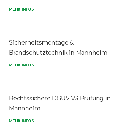
MEHR INFOS
Sicherheitsmontage &
Brandschutztechnik in Mannheim
MEHR INFOS
Rechtssichere DGUV V3 Prüfung in
Mannheim
MEHR INFOS