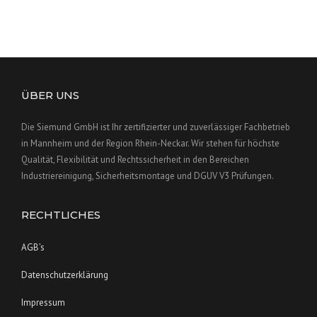
ÜBER UNS
Die Siemund GmbH ist Ihr zertifizierter und zuverlässiger Fachbetrieb
in Mannheim und der Region Rhein-Neckar. Wir stehen für höchste
Qualität, Flexibilität und Rechtssicherheit in den Bereichen
Industriereinigung, Sicherheitsmontage und DGUV V3 Prüfungen.
RECHTLICHES
AGB’s
Datenschutzerklärung
Impressum